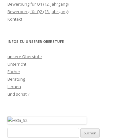
Bewerbung für Q1 (12. Jahrgang)
Bewerbung für Q2 (13. Jahrgang)
Kontakt
INFOS ZU UNSERER OBERSTUFE
unsere Oberstufe
Unterricht
Fächer
Beratung
Lernen
und sonst ?
Suchen
nach: