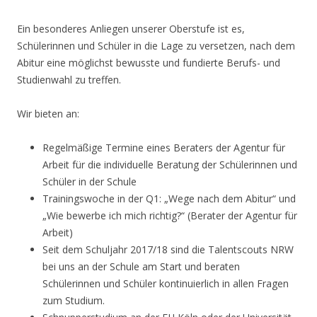
Ein besonderes Anliegen unserer Oberstufe ist es,
Schülerinnen und Schüler in die Lage zu versetzen, nach dem
Abitur eine möglichst bewusste und fundierte Berufs- und
Studienwahl zu treffen.
Wir bieten an:
Regelmäßige Termine eines Beraters der Agentur für
Arbeit für die individuelle Beratung der Schülerinnen und
Schüler in der Schule
Trainingswoche in der Q1: „Wege nach dem Abitur“ und
„Wie bewerbe ich mich richtig?“ (Berater der Agentur für
Arbeit)
Seit dem Schuljahr 2017/18 sind die Talentscouts NRW
bei uns an der Schule am Start und beraten
Schülerinnen und Schüler kontinuierlich in allen Fragen
zum Studium.